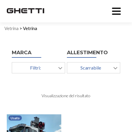
Vetrina
> Vetrina
MARCA
ALLESTIMENTO
Filtri:
Scarrabile
Visualizzazione del risultato
Usato