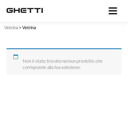
Vetrina
> Vetrina
Non è stato trovato nessun prodotto che
corrisponde alla tua selezione.