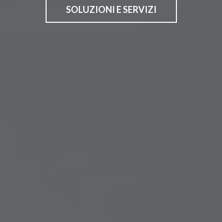
SOLUZIONI E SERVIZI