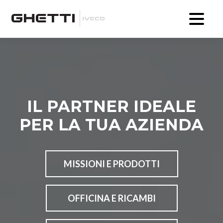
IL PARTNER IDEALE
PER LA TUA AZIENDA
MISSIONI E PRODOTTI
OFFICINA E RICAMBI