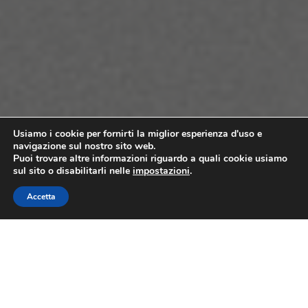
Usiamo i cookie per fornirti la miglior esperienza d'uso e
navigazione sul nostro sito web.
Puoi trovare altre informazioni riguardo a quali cookie usiamo
sul sito o disabilitarli nelle
impostazioni
.
Accetta
MISSIONI E PRODOTTI