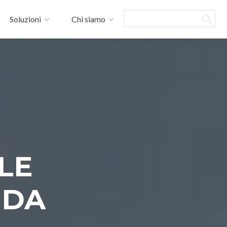
Search
Soluzioni
Chi siamo
LE
NDA