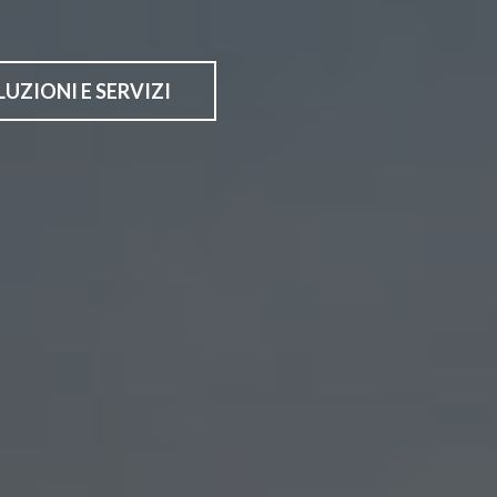
UZIONI E SERVIZI