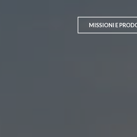
MISSIONI E PROD