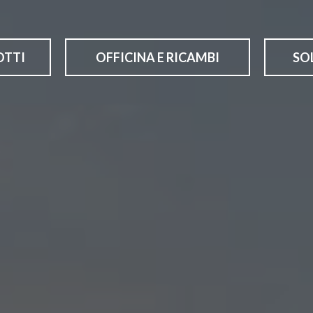
OTTI
OFFICINA E RICAMBI
SOL