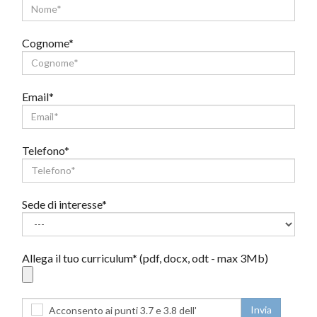
Cognome*
Email*
Telefono*
Sede di interesse*
Allega il tuo curriculum* (pdf, docx, odt - max 3Mb)
Acconsento ai punti 3.7 e 3.8 dell'