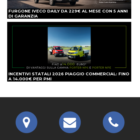
FURGONE IVECO DAILY DA 229€ AL MESE CON 5 ANNI
DI GARANZIA
INCENTIVI STATALI 2026 PIAGGIO COMMERCIAL: FINO
A 14.000€ PER PMI