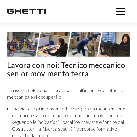
Lavora con noi: Tecnico meccanico
senior movimento terra
La risorsa selezionata sarà inserita all’interno dell’officina
meccanica e si occuperà di:
Individuare gli inconvenienti e svolgere la manutenzione
ordinaria e straordinaria delle macchine movimento terra
seguendo le indicazioni riparative previste e fornite dai
Costruttori; la Risorsa seguirà il percorso formativo
previsto dal ruolo