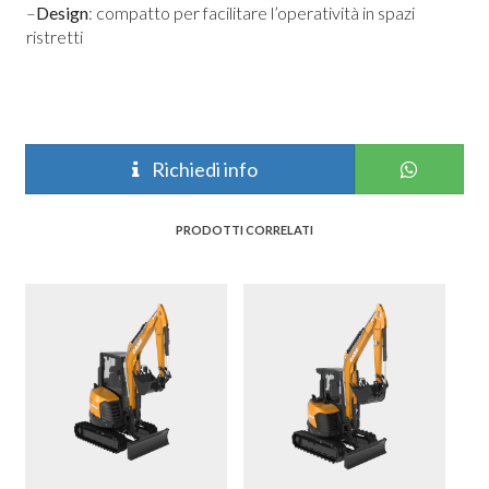
–
Design
: compatto per facilitare l’operatività in spazi
ristretti
Richiedi info
PRODOTTI CORRELATI