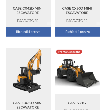
CASE CX42D MINI
CASE CX60D MINI
ESCAVATORE
ESCAVATORE
ESCAVATORE
ESCAVATORE
Richiedi il prezzo
Richiedi il prezzo
Pronta Consegna
CASE CX65D MINI
CASE 921G
ESCAVATORE