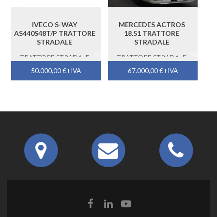
IVECO S-WAY
MERCEDES ACTROS
AS440S48T/P TRATTORE
18.51 TRATTORE
STRADALE
STRADALE
TRATTORE STRADALE
TRATTORE STRADALE
50.000,00
€
+IVA
67.000,00
€
+IVA