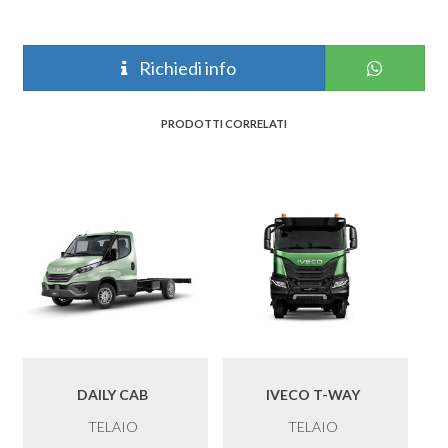
Richiedi info
PRODOTTI CORRELATI
DAILY CAB
IVECO T-WAY
TELAIO
TELAIO