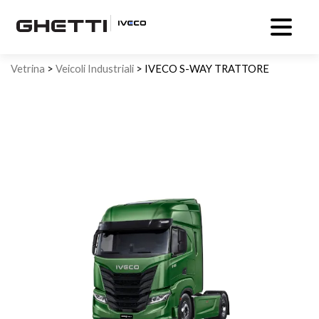
Vetrina
>
Veicoli Industriali
> IVECO S-WAY TRATTORE
STRADALE