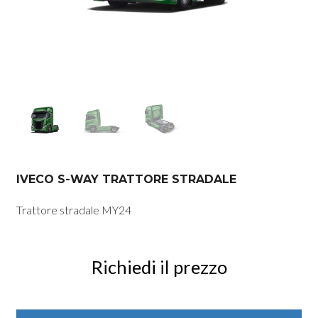
IVECO S-WAY TRATTORE STRADALE
Trattore stradale MY24
Richiedi il prezzo