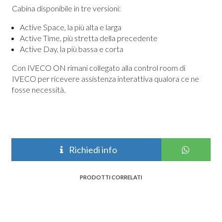
Cabina disponibile in tre versioni:
Active Space, la più alta e larga
Active Time, più stretta della precedente
Active Day, la più bassa e corta
Con IVECO ON rimani collegato alla control room di
IVECO per ricevere assistenza interattiva qualora ce ne
fosse necessità.
Richiedi info
PRODOTTI CORRELATI