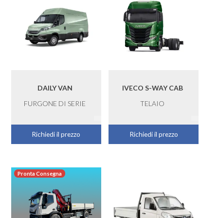
DAILY VAN
IVECO S-WAY CAB
FURGONE DI SERIE
TELAIO
Richiedi il prezzo
Richiedi il prezzo
Pronta Consegna