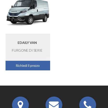
EDAILY VAN
FURGONE DI SERIE
Richiedi il prezzo