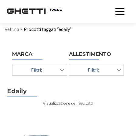
Vetrina
> Prodotti taggati “edaily”
MARCA
ALLESTIMENTO
Filtri:
Filtri:
Edaily
Visualizzazione del risultato