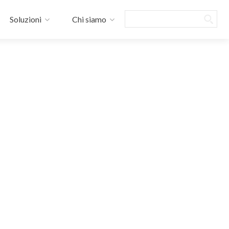
Search
Soluzioni
Chi siamo