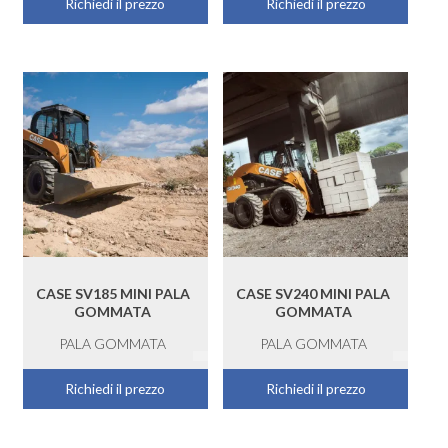
Richiedi il prezzo
Richiedi il prezzo
CASE SV185 MINI PALA
CASE SV240 MINI PALA
GOMMATA
GOMMATA
PALA GOMMATA
PALA GOMMATA
Richiedi il prezzo
Richiedi il prezzo