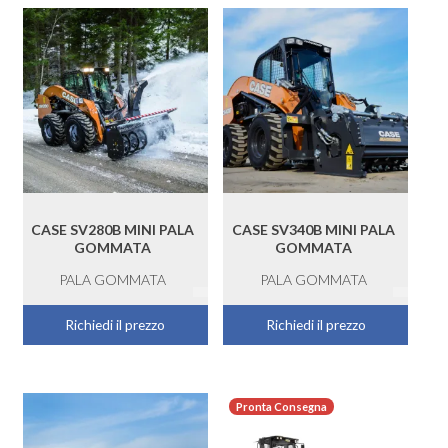
CASE SV280B MINI PALA
CASE SV340B MINI PALA
GOMMATA
GOMMATA
PALA GOMMATA
PALA GOMMATA
Richiedi il prezzo
Richiedi il prezzo
Pronta Consegna