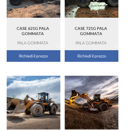
CASE 621G PALA
CASE 721G PALA
GOMMATA
GOMMATA
PALA GOMMATA
PALA GOMMATA
Richiedi il prezzo
Richiedi il prezzo