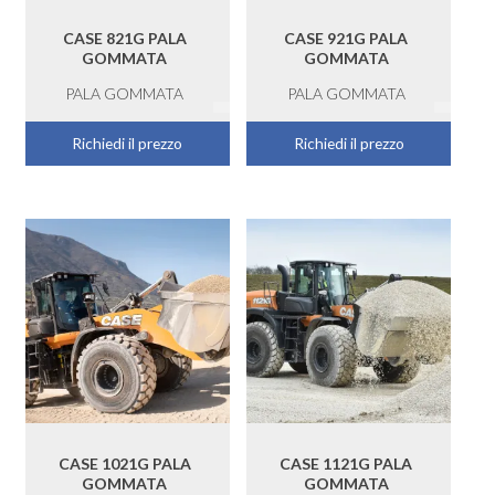
CASE 821G PALA
CASE 921G PALA
GOMMATA
GOMMATA
PALA GOMMATA
PALA GOMMATA
Richiedi il prezzo
Richiedi il prezzo
CASE 1021G PALA
CASE 1121G PALA
GOMMATA
GOMMATA