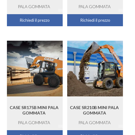
PALA GOMMATA
PALA GOMMATA
Richiedi il prezzo
Richiedi il prezzo
CASE SR175B MINI PALA
CASE SR210B MINI PALA
GOMMATA
GOMMATA
PALA GOMMATA
PALA GOMMATA