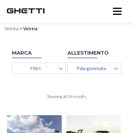
Vetrina
> Vetrina
MARCA
ALLESTIMENTO
Filtri:
Pala gommata
Showing all 16 results