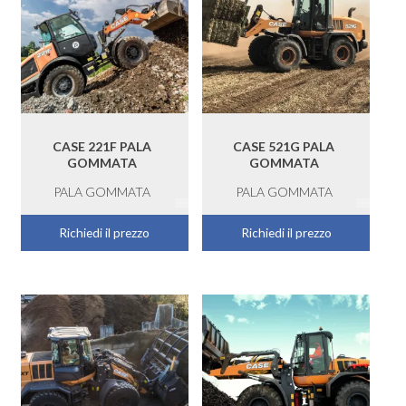
CASE 221F PALA
CASE 521G PALA
GOMMATA
GOMMATA
PALA GOMMATA
PALA GOMMATA
Richiedi il prezzo
Richiedi il prezzo