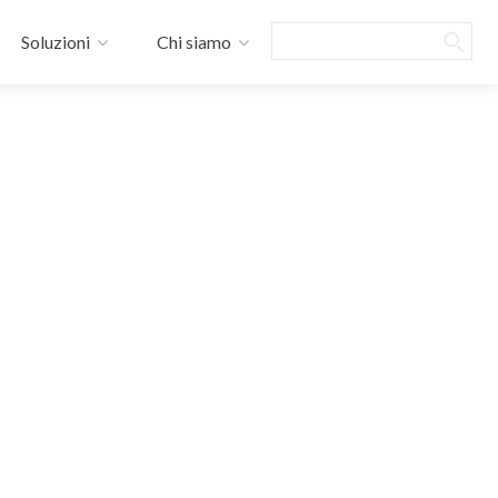
Search
Soluzioni
Chi siamo