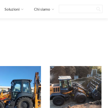
Search
Soluzioni
Chi siamo