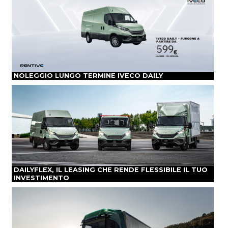
NOLEGGIO LUNGO TERMINE IVECO DAILY
DAILYFLEX, IL LEASING CHE RENDE FLESSIBILE IL TUO
INVESTIMENTO