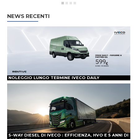
NEWS RECENTI
NOLEGGIO LUNGO TERMINE IVECO DAILY
S-WAY DIESEL DI IVECO : EFFICIENZA, HVO E 5 ANNI DI