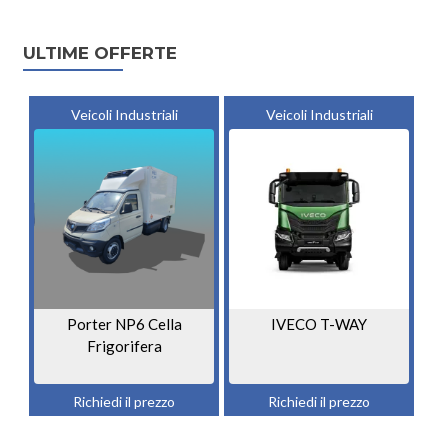
Posts navigation
ULTIME OFFERTE
Veicoli Industriali
Veicoli Industriali
Porter NP6 Cella
IVECO T-WAY
Frigorifera
Richiedi il prezzo
Richiedi il prezzo