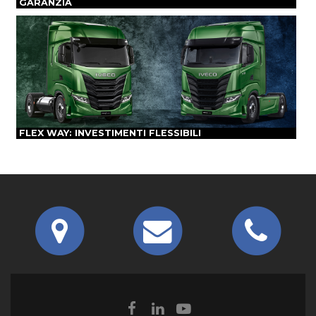
GARANZIA
FLEX WAY: INVESTIMENTI FLESSIBILI