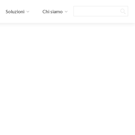
Search
Soluzioni
Chi siamo