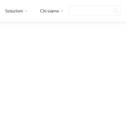
Search
Soluzioni
Chi siamo