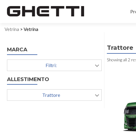
Pr
Vetrina
> Vetrina
Trattore
MARCA
Showing all 2 re
Filtri:
ALLESTIMENTO
Trattore