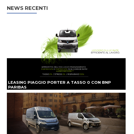
NEWS RECENTI
LEASING PIAGGIO PORTER A TASSO 0 CON BNP
PARIBAS