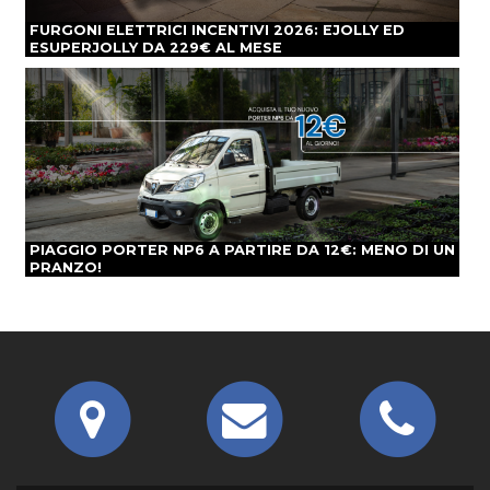
FURGONI ELETTRICI INCENTIVI 2026: EJOLLY ED
ESUPERJOLLY DA 229€ AL MESE
PIAGGIO PORTER NP6 A PARTIRE DA 12€: MENO DI UN
PRANZO!