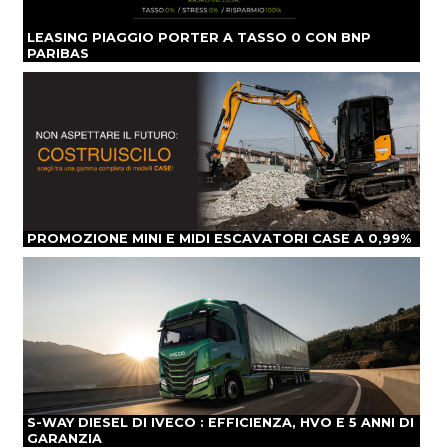
LEASING PIAGGIO PORTER A TASSO 0 CON BNP
PARIBAS
PROMOZIONE MINI E MIDI ESCAVATORI CASE A 0,99%
S-WAY DIESEL DI IVECO : EFFICIENZA, HVO E 5 ANNI DI
GARANZIA