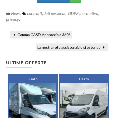
News
.
contratti
,
dati personali
,
GDPR
,
normativa
,
privacy
.
Gamma CASE: Approccio a 360°
La nostra rete assistenziale si estende
ULTIME OFFERTE
Usato
Usato