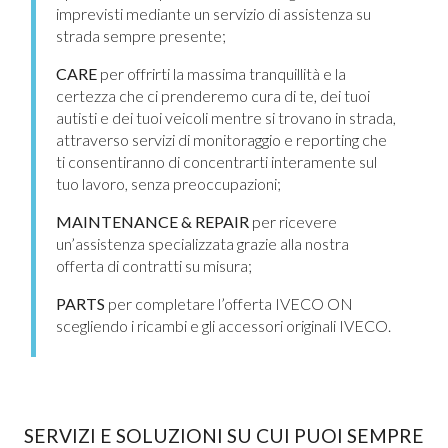
imprevisti mediante un servizio di assistenza su
strada sempre presente;
CARE
per offrirti la massima tranquillità e la
certezza che ci prenderemo cura di te, dei tuoi
autisti e dei tuoi veicoli mentre si trovano in strada,
attraverso servizi di monitoraggio e reporting che
ti consentiranno di concentrarti interamente sul
tuo lavoro, senza preoccupazioni;
MAINTENANCE & REPAIR
per ricevere
un’assistenza specializzata grazie alla nostra
offerta di contratti su misura;
PARTS
per completare l’offerta IVECO ON
scegliendo i ricambi e gli accessori originali IVECO.
SERVIZI E SOLUZIONI SU CUI PUOI SEMPRE