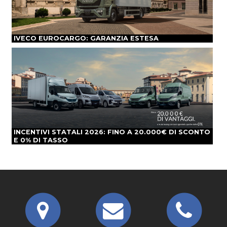
IVECO EUROCARGO: GARANZIA ESTESA
INCENTIVI STATALI 2026: FINO A 20.000€ DI SCONTO
E 0% DI TASSO