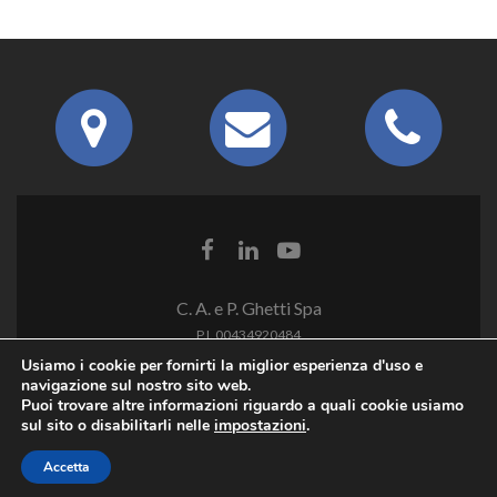
C. A. e P. Ghetti Spa
P.I. 00434920484
Usiamo i cookie per fornirti la miglior esperienza d'uso e
navigazione sul nostro sito web.
Puoi trovare altre informazioni riguardo a quali cookie usiamo
sul sito o disabilitarli nelle
impostazioni
.
Accetta