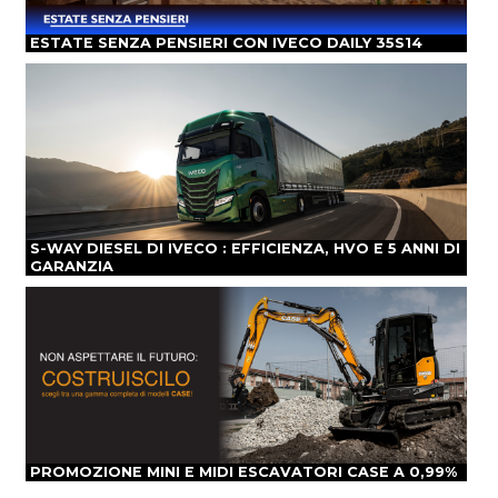
ESTATE SENZA PENSIERI CON IVECO DAILY 35S14
S-WAY DIESEL DI IVECO : EFFICIENZA, HVO E 5 ANNI DI
GARANZIA
PROMOZIONE MINI E MIDI ESCAVATORI CASE A 0,99%