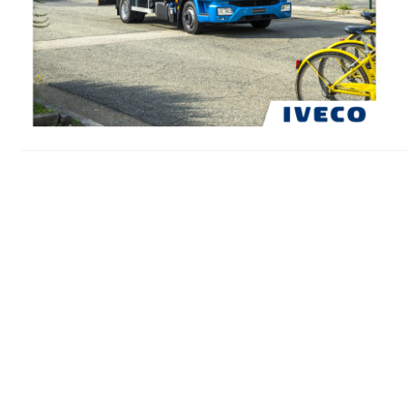
Posts navigation