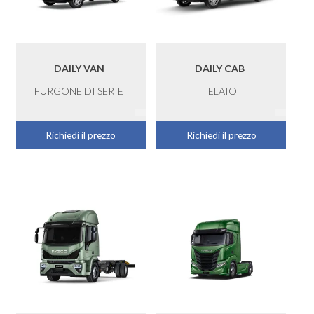
DAILY VAN
DAILY CAB
FURGONE DI SERIE
TELAIO
Richiedi il prezzo
Richiedi il prezzo