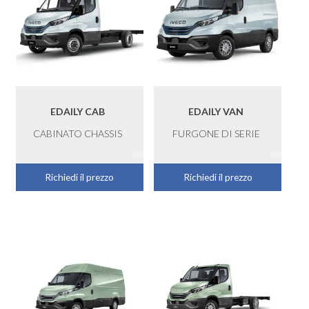
EDAILY CAB
EDAILY VAN
CABINATO CHASSIS
FURGONE DI SERIE
Richiedi il prezzo
Richiedi il prezzo