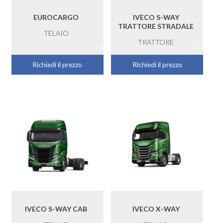
EUROCARGO
IVECO S-WAY
TRATTORE STRADALE
TELAIO
TRATTORE
Richiedi il prezzo
Richiedi il prezzo
IVECO S-WAY CAB
IVECO X-WAY