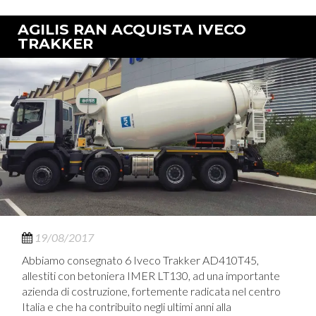
AGILIS RAN ACQUISTA IVECO
TRAKKER
19/08/2017
Abbiamo consegnato 6 Iveco Trakker AD410T45,
allestiti con betoniera IMER LT130, ad una importante
azienda di costruzione, fortemente radicata nel centro
Italia e che ha contribuito negli ultimi anni alla