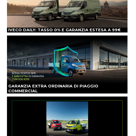
IVECO DAILY: TASSO 0% E GARANZIA ESTESA A 99€
GARANZIA EXTRA ORDINARIA DI PIAGGIO
COMMERCIAL