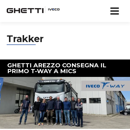
Trakker
GHETTI AREZZO CONSEGNA IL
PRIMO T-WAY A MICS