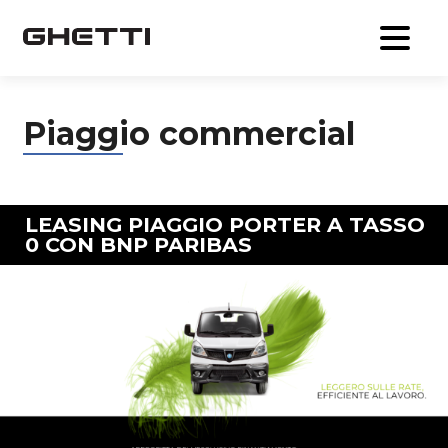
Piaggio commercial
LEASING PIAGGIO PORTER A TASSO
0 CON BNP PARIBAS