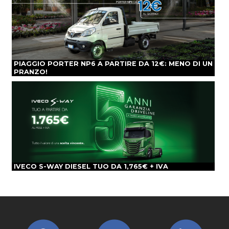
PIAGGIO PORTER NP6 A PARTIRE DA 12€: MENO DI UN
PRANZO!
IVECO S-WAY DIESEL TUO DA 1,765€ + IVA