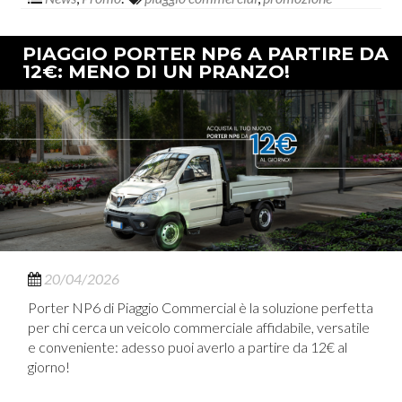
PIAGGIO PORTER NP6 A PARTIRE DA
12€: MENO DI UN PRANZO!
20/04/2026
Porter NP6 di Piaggio Commercial è la soluzione perfetta
per chi cerca un veicolo commerciale affidabile, versatile
e conveniente: adesso puoi averlo a partire da 12€ al
giorno!