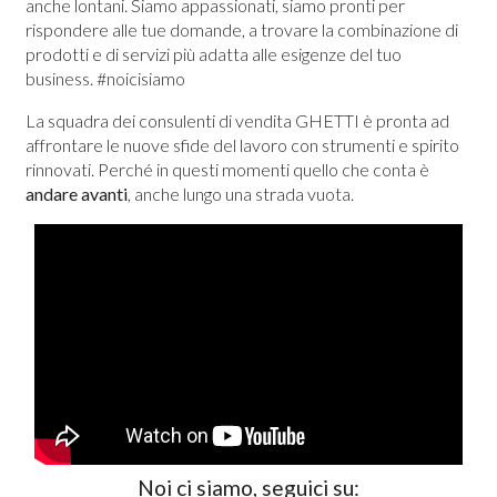
anche lontani. Siamo appassionati, siamo pronti per
rispondere alle tue domande, a trovare la combinazione di
prodotti e di servizi più adatta alle esigenze del tuo
business. #noicisiamo
La squadra dei consulenti di vendita GHETTI è pronta ad
affrontare le nuove sfide del lavoro con strumenti e spirito
rinnovati. Perché in questi momenti quello che conta è
andare avanti
, anche lungo una strada vuota.
Noi ci siamo, seguici su: