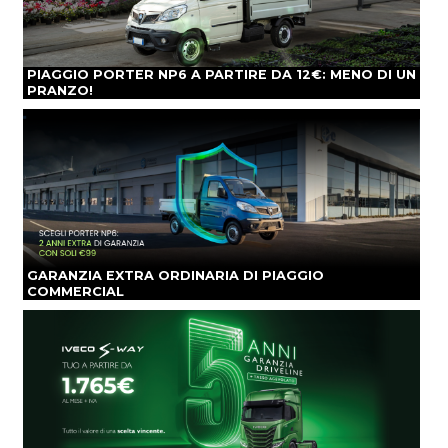
PIAGGIO PORTER NP6 A PARTIRE DA 12€: MENO DI UN
PRANZO!
GARANZIA EXTRA ORDINARIA DI PIAGGIO
COMMERCIAL