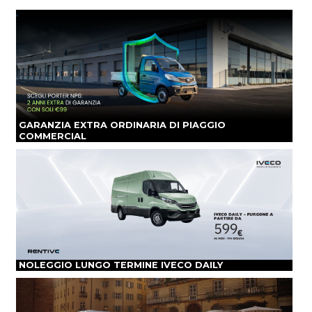
GARANZIA EXTRA ORDINARIA DI PIAGGIO
COMMERCIAL
NOLEGGIO LUNGO TERMINE IVECO DAILY