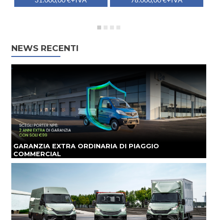
NEWS RECENTI
GARANZIA EXTRA ORDINARIA DI PIAGGIO
COMMERCIAL