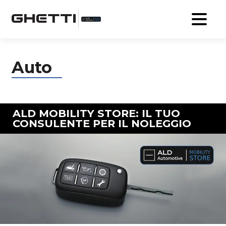
Auto
ALD MOBILITY STORE: IL TUO
CONSULENTE PER IL NOLEGGIO