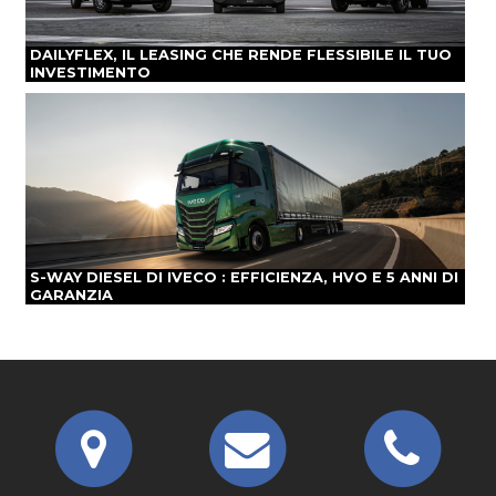
DAILYFLEX, IL LEASING CHE RENDE FLESSIBILE IL TUO
INVESTIMENTO
S-WAY DIESEL DI IVECO : EFFICIENZA, HVO E 5 ANNI DI
GARANZIA