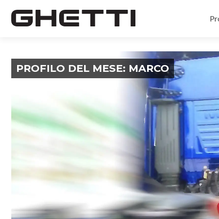
Pr
Navigazione articolo
PROFILO DEL MESE: MARCO