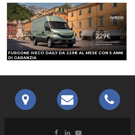
FURGONE IVECO DAILY DA 229€ AL MESE CON 5 ANNI
DI GARANZIA