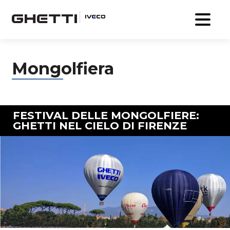
Mongolfiera
FESTIVAL DELLE MONGOLFIERE:
GHETTI NEL CIELO DI FIRENZE